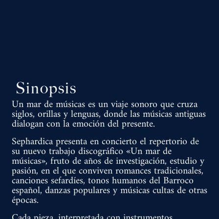
Sinopsis
Un mar de músicas es un viaje sonoro que cruza
siglos, orillas y lenguas, donde las músicas antiguas
dialogan con la emoción del presente.
Sephardica presenta en concierto el repertorio de
su nuevo trabajo discográfico «Un mar de
músicas», fruto de años de investigación, estudio y
pasión, en el que conviven romances tradicionales,
canciones sefardíes, tonos humanos del Barroco
español, danzas populares y músicas cultas de otras
épocas.
Cada pieza, interpretada con instrumentos