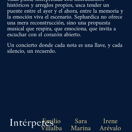
históricos y arreglos propios, usca tender un
puente entre el ayer y el ahora, entre la memoria y
la emoción viva el escenario. Sephardica no ofrece
una mera reconstrucción, sino una propuesta
musical que respira, que emociona, que invita a
escuchar con el corazón abierto.
Un concierto donde cada nota es una llave, y cada
silencio, un recuerdo.
Intérpetes
Emilio
Sara
Irene
Villalba
Marina
Arévalo