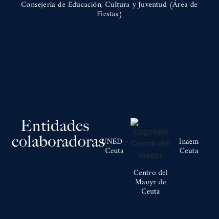
Consejería de Educación, Cultura y Juventud (Área de
Fiestas)
Entidades
colaboradoras
UNED -
Inaem
Ceuta
Ceuta
Centro del
Maoyr de
Ceuta