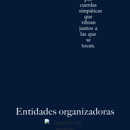
cuerdas
simpáticas
que
vibran
juntos a
las que
se
tocan.
Entidades organizadoras