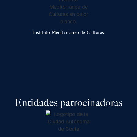
Instituto Mediterráneo de Culturas
Entidades patrocinadoras