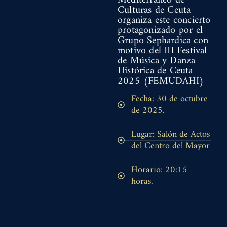
Mediterráneo de
Culturas de Ceuta
organiza este concierto
protagonizado por el
Grupo Sephardica con
motivo del III Festival
de Música y Danza
Histórica de Ceuta
2025 (FEMUDAHI)
Fecha: 30 de octubre
de 2025.
Lugar: Salón de Actos
del Centro del Mayor
Horario: 20:15
horas.