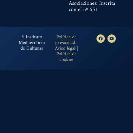
Asociaciones: Inscrita
con el nª 651
© Instituto
Política de
Mediterráneo
privacidad
|
de Culturas
Aviso legal
|
Política de
cookies