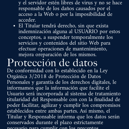
y el servidor estén libres de virus y no se hace
responsable de los daños causados por el
acceso a la Web o por la imposibilidad de
acceder.
El Titular tendrá derecho, sin que exista
indemnización alguna al USUARIO por estos
conceptos, a suspender temporalmente los
servicios y contenidos del sitio Web para
efectuar operaciones de mantenimiento,
mejora oreparación de los mismos.
Protección de datos
De conformidad con lo establecido en la Ley
Orgánica 3/2018 de Protección de Datos
Personales y garantía de los derechos digitales, le
informamos que la información que facilite el
Usuario será incorporada al sistema de tratamiento
titularidad del Responsable con con la finalidad de
poder facilitar, agilizar y cumplir los compromisos
establecidos entre ambas partes. Así mismo, el
Titular y Responsable informa que los datos serán
conservados durante el plazo estrictamente
necesario para cumplir con los preceptos