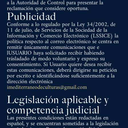
a la Autoridad de Control para presentar la
reclamación que considere oportuna.
Publicidad
Conforme a lo regulado por la Ley 34/2002, de
11 de julio, de Servicios de la Sociedad de la
Información y Comercio Electrónico (LSSICE) la
política respecto al correo electrónico se centra en
remitir únicamente comunicaciones que e
lUSUARIO haya solicitado recibir habiendo
trásladado de modo voluntario y expreso su
consentimiento. Si Usuario quiere desea recibir
estas comunicaciones, deberá dirigirse su petición
por escrito e identificándose suficientemente a la
dirección electrónica
imediterraneodeculturas@gmail.com
Legislación aplicable y
competencia judicial
Las presentes condiciones están redactadas en
español, y se encuentran sometidas a la legislación