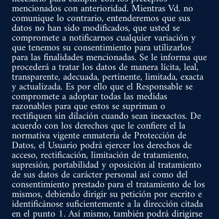
mencionados con anterioridad. Mientras Vd. no
comunique lo contrario, entenderemos que sus
datos no han sido modificados, que usted se
compromete a notificarnos cualquier variación y
que tenemos su consentimiento para utilizarlos
para las finalidades mencionadas. Se le informa que
procederá a tratar los datos de manera lícita, leal,
transparente, adecuada, pertinente, limitada, exacta
y actualizada. Es por ello que el Responsable se
compromete a adoptar todas las medidas
razonables para que estos se supriman o
rectifiquen sin dilación cuando sean inexactos. De
acuerdo con los derechos que le confiere el la
normativa vigente enmateria de Protección de
Datos, el Usuario podrá ejercer los derechos de
acceso, rectificación, limitación de tratamiento,
supresión, portabilidad y oposición al tratamiento
de sus datos de carácter personal así como del
consentimiento prestado para el tratamiento de los
mismos, debiendo dirigir su petición por escrito e
identificánose suficientemente a la dirección citada
en el punto 1. Así mismo, también podrá dirigirse