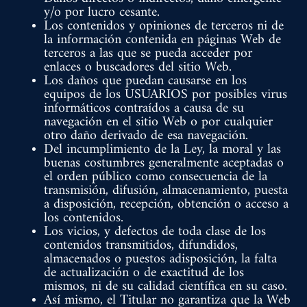
y/o por lucro cesante.
Los contenidos y opiniones de terceros ni de
la información contenida en páginas Web de
terceros a las que se pueda acceder por
enlaces o buscadores del sitio Web.
Los daños que puedan causarse en los
equipos de los USUARIOS por posibles virus
informáticos contraídos a causa de su
navegación en el sitio Web o por cualquier
otro daño derivado de esa navegación.
Del incumplimiento de la Ley, la moral y las
buenas costumbres generalmente aceptadas o
el orden público como consecuencia de la
transmisión, difusión, almacenamiento, puesta
a disposición, recepción, obtención o acceso a
los contenidos.
Los vicios, y defectos de toda clase de los
contenidos transmitidos, difundidos,
almacenados o puestos adisposición, la falta
de actualización o de exactitud de los
mismos, ni de su calidad científica en su caso.
Así mismo, el Titular no garantiza que la Web