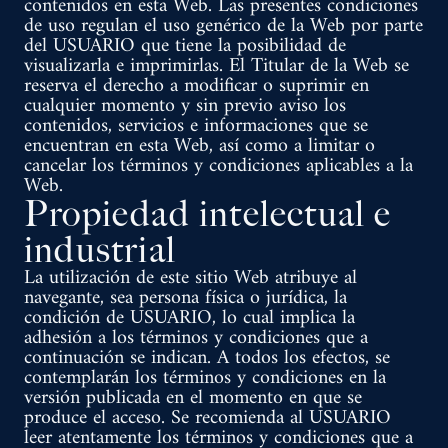
contenidos en esta Web. Las presentes condiciones
de uso regulan el uso genérico de la Web por parte
del USUARIO que tiene la posibilidad de
visualizarla e imprimirlas. El Titular de la Web se
reserva el derecho a modificar o suprimir en
cualquier momento y sin previo aviso los
contenidos, servicios e informaciones que se
encuentran en esta Web, así como a limitar o
cancelar los términos y condiciones aplicables a la
Web.
Propiedad intelectual e
industrial
La utilización de este sitio Web atribuye al
navegante, sea persona física o jurídica, la
condición de USUARIO, lo cual implica la
adhesión a los términos y condiciones que a
continuación se indican. A todos los efectos, se
contemplarán los términos y condiciones en la
versión publicada en el momento en que se
produce el acceso. Se recomienda al USUARIO
leer atentamente los términos y condiciones que a