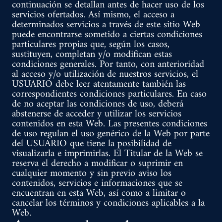
continuación se detallan antes de hacer uso de los
servicios ofertados. Así mismo, el acceso a
determinados servicios a través de este sitio Web
puede encontrarse sometido a ciertas condiciones
particulares propias que, según los casos,
sustituyen, completan y/o modifican estas
condiciones generales. Por tanto, con anterioridad
al acceso y/o utilización de nuestros servicios, el
USUARIO debe leer atentamente también las
correspondientes condiciones particulares. En caso
de no aceptar las condiciones de uso, deberá
abstenerse de acceder y utilizar los servicios
contenidos en esta Web. Las presentes condiciones
de uso regulan el uso genérico de la Web por parte
del USUARIO que tiene la posibilidad de
visualizarla e imprimirlas. El Titular de la Web se
reserva el derecho a modificar o suprimir en
cualquier momento y sin previo aviso los
contenidos, servicios e informaciones que se
encuentran en esta Web, así como a limitar o
cancelar los términos y condiciones aplicables a la
Web.