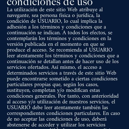
condiciones de uso
La utilización de este sitio Web atribuye al
navegante, sea persona física o jurídica, la
condición de USUARIO, lo cual implica la
adhesión a los términos y condiciones que a
continuación se indican. A todos los efectos, se
contemplarán los términos y condiciones en la
versión publicada en el momento en que se
produce el acceso. Se recomienda al USUARIO
leer atentamente los términos y condiciones que a
continuación se detallan antes de hacer uso de los
servicios ofertados. Así mismo, el acceso a
determinados servicios a través de este sitio Web
puede encontrarse sometido a ciertas condiciones
particulares propias que, según los casos,
sustituyen, completan y/o modifican estas
condiciones generales. Por tanto, con anterioridad
al acceso y/o utilización de nuestros servicios, el
USUARIO debe leer atentamente también las
correspondientes condiciones particulares. En caso
de no aceptar las condiciones de uso, deberá
abstenerse de acceder y utilizar los servicios