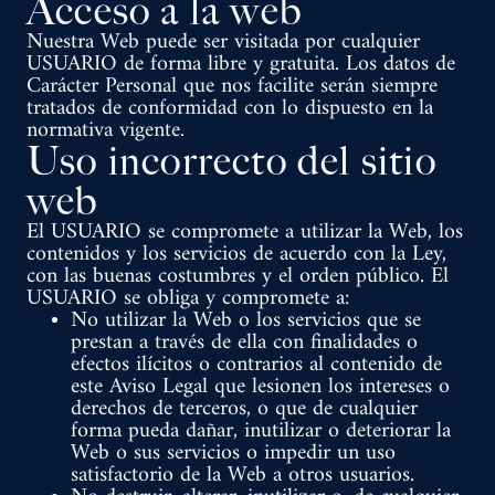
Acceso a la web
Nuestra Web puede ser visitada por cualquier
USUARIO de forma libre y gratuita. Los datos de
Carácter Personal que nos facilite serán siempre
tratados de conformidad con lo dispuesto en la
normativa vigente.
Uso incorrecto del sitio
web
El USUARIO se compromete a utilizar la Web, los
contenidos y los servicios de acuerdo con la Ley,
con las buenas costumbres y el orden público. El
USUARIO se obliga y compromete a:
No utilizar la Web o los servicios que se
prestan a través de ella con finalidades o
efectos ilícitos o contrarios al contenido de
este Aviso Legal que lesionen los intereses o
derechos de terceros, o que de cualquier
forma pueda dañar, inutilizar o deteriorar la
Web o sus servicios o impedir un uso
satisfactorio de la Web a otros usuarios.