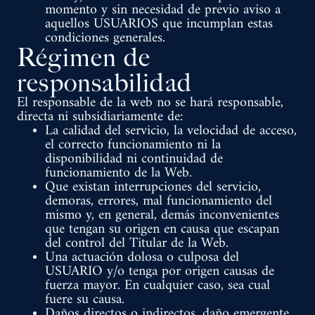
momento y sin necesidad de previo aviso a
aquellos USUARIOS que incumplan estas
condiciones generales.
Régimen de
responsabilidad
El responsable de la web no se hará responsable,
directa ni subsidiariamente de:
La calidad del servicio, la velocidad de acceso,
el correcto funcionamiento ni la
disponibilidad ni continuidad de
funcionamiento de la Web.
Que existan interrupciones del servicio,
demoras, errores, mal funcionamiento del
mismo y, en general, demás inconvenientes
que tengan su origen en causa que escapan
del control del Titular de la Web.
Una actuación dolosa o culposa del
USUARIO y/o tenga por origen causas de
fuerza mayor. En cualquier caso, sea cual
fuere su causa.
Daños directos o indirectos, daño emergente