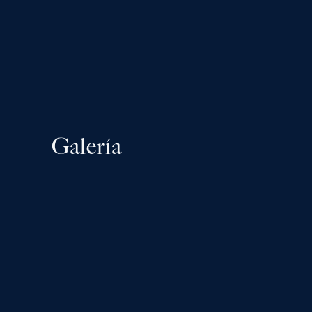
Galería