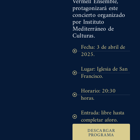
Vermell Ensemble,
protagonizará este
concierto organizado
por Instituto
Mediterráneo de
Culturas.
Fecha: 3 de abril de
2025.
Lugar: Iglesia de San
Francisco.
Horario: 20:30
horas.
Entrada: libre hasta
completar aforo.
DESCARGAR
PROGRAMA