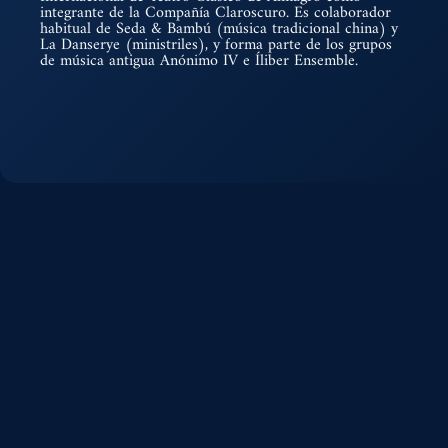
integrante de la Compañía Claroscuro. Es colaborador
habitual de Seda & Bambú (música tradicional china) y
La Danserye (ministriles), y forma parte de los grupos
de música antigua Anónimo IV e Íliber Ensemble.