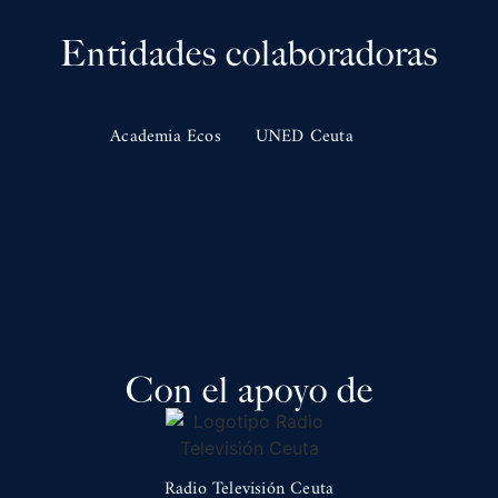
Entidades colaboradoras
Academia Ecos
UNED Ceuta
Con el apoyo de
Radio Televisión Ceuta