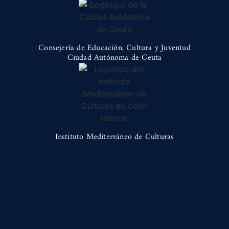
Consejería de Educación, Cultura y Juventud
Ciudad Autónoma de Ceuta
Instituto Mediterráneo de Culturas