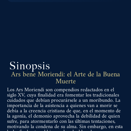
Sinopsis
Ars bene Moriendi: el Arte de la Buena
Muerte
Los Ars Moriendi son compendios redactados en el
siglo XV, cuya finalidad era fomentar los tradicionales
cuidados que debían procurársele a un moribundo. La
importancia de la asistencia a quienes van a morir se
debía a la creencia cristiana de que, en el momento de
la agonía, el demonio aprovecha la debilidad de quien
sufre, para atormentarlo con las últimas tentaciones,
motivando la condena de su alma. Sin embargo, en esta