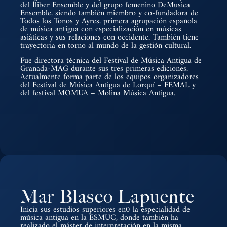
del Íliber Ensemble y del grupo femenino DeMusica
Ensemble, siendo también miembro y co-fundadora de
Todos los Tonos y Ayres, primera agrupación española
de música antigua con especialización en músicas
asiáticas y sus relaciones con occidente. También tiene
trayectoria en torno al mundo de la gestión cultural.
Fue directora técnica del Festival de Música Antigua de
Granada-MAG durante sus tres primeras ediciones.
Actualmente forma parte de los equipos organizadores
del Festival de Música Antigua de Lorquí – FEMAL y
del festival MOMUA – Molina Música Antigua.
Mar Blasco Lapuente
Inicia sus estudios superiores en0 la especialidad de
música antigua en la ESMUC, donde también ha
realizado el máster de interpretación en la misma