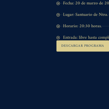
Fecha: 20 de marzo de 2
Lugar: Santuario de Ntra. 
Horario: 20:30 horas.
Entrada: libre hasta compl
DESCARGAR PROGRAMA