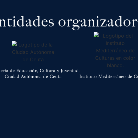
ntidades organizador
ería de Educación, Cultura y Juventud.
Ciudad Autónoma de Ceuta
Instituto Mediterráneo de C