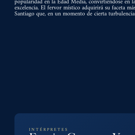
popularidad en la Edad Media, convirtiéndose en la
excelencia. El fervor místico adquirirá su faceta má
Santiago que, en un momento de cierta turbulencia h
INTÉRPRETES