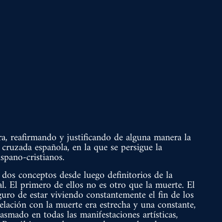
ra, reafirmando y justificando de alguna manera la
 cruzada española, en la que se persigue la
ispano-cristianos.
dos conceptos desde luego definitorios de la
. El primero de ellos no es otro que la muerte. El
uro de estar viviendo constantemente el fin de los
relación con la muerte era estrecha y una constante,
asmado en todas las manifestaciones artísticas,