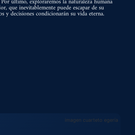
. Por último, exploraremos la naturaleza humana
r, que inevitablemente puede escapar de su
tos y decisiones condicionarán su vida eterna.