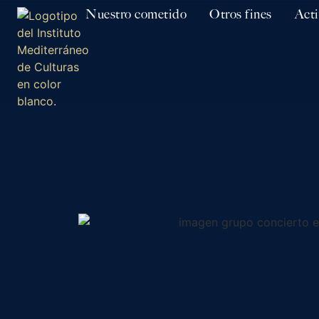
Nuestro cometido
Otros fines
Acti