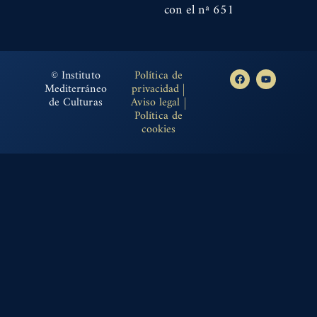
con el nª 651
© Instituto
Política de
Mediterráneo
privacidad
|
de Culturas
Aviso legal
|
Política de
cookies