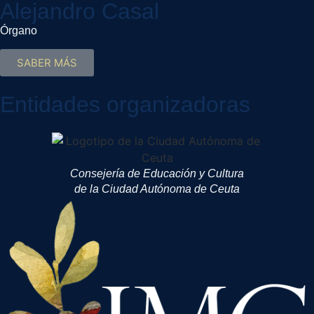
Alejandro Casal
Órgano
SABER MÁS
Entidades organizadoras
Consejería de Educación y Cultura
de la Ciudad Autónoma de Ceuta