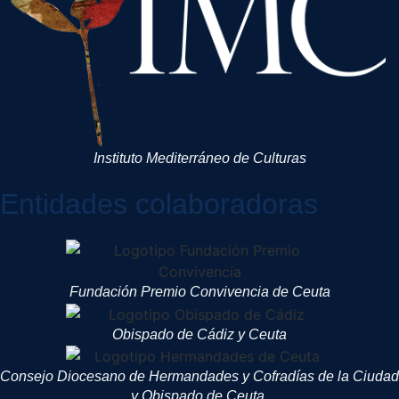
Instituto Mediterráneo de Culturas
Entidades colaboradoras
Fundación Premio Convivencia de Ceuta
Obispado de Cádiz y Ceuta
Consejo Diocesano de Hermandades y Cofradías de la Ciudad
y Obispado de Ceuta