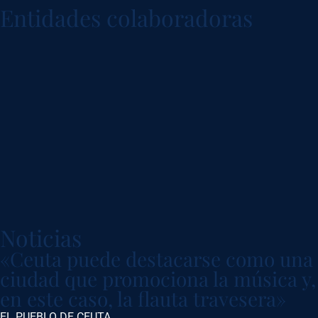
Entidades colaboradoras
Noticias
«Ceuta puede destacarse como una
ciudad que promociona la música y,
en este caso, la flauta travesera»
EL PUEBLO DE CEUTA