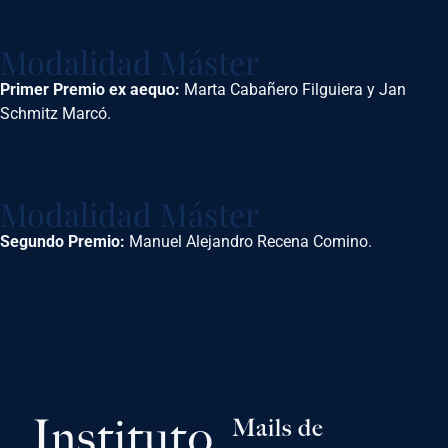
Modalidad Máster
Primer Premio ex aequo:
Marta Cabañero Filguiera y Jan
Schmitz Marcó.
Modalidad Máster
Segundo Premio:
Manuel Alejandro Recena Comino.
Instituto
Mails de