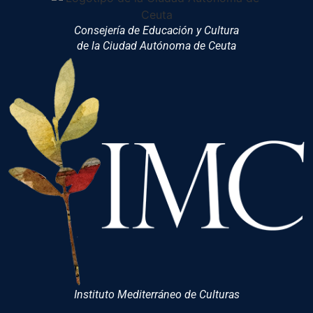
Consejería de Educación y Cultura
de la Ciudad Autónoma de Ceuta
Instituto Mediterráneo de Culturas