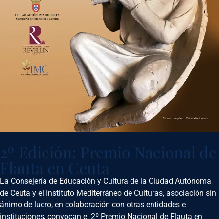
2º Edición: Premio Nacional de
Flauta en Ceuta
La Consejería de Educación y Cultura de la Ciudad Autónoma
de Ceuta y el Instituto Mediterráneo de Culturas, asociación sin
ánimo de lucro, en colaboración con otras entidades e
instituciones, convocan el 2º Premio Nacional de Flauta en